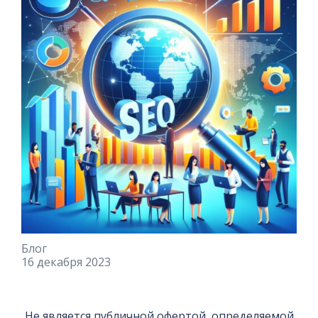
Блог
16 декабря 2023
Не является публичной офертой, определяемой