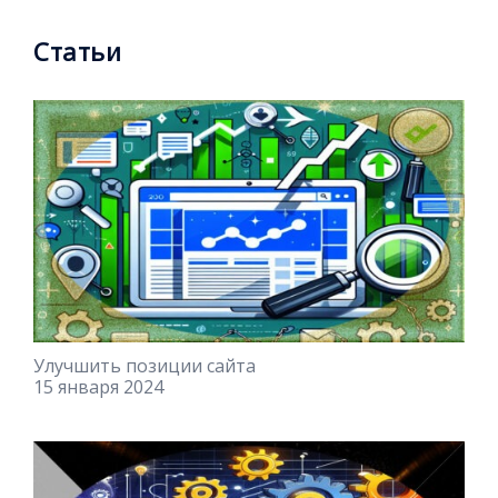
Статьи
Улучшить позиции сайта
15 января 2024