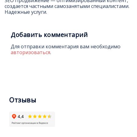
SEO Продвижение — оптимизированный контент,
создается частными самозанятыми специалистами.
Надежные услуги.
Добавить комментарий
Для отправки комментария вам необходимо
авторизоваться
.
Отзывы