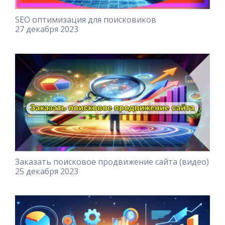
SEO оптимизация для поисковиков
27 декабря 2023
Заказать поисковое продвижение сайта (видео)
25 декабря 2023