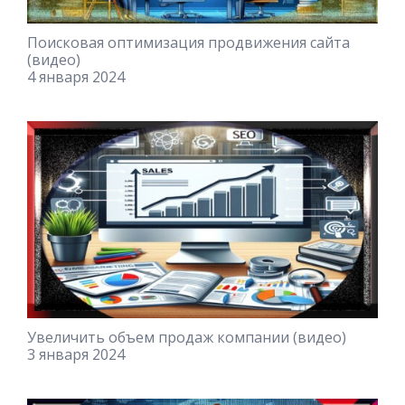
Поисковая оптимизация продвижения сайта
(видео)
4 января 2024
Увеличить объем продаж компании (видео)
3 января 2024