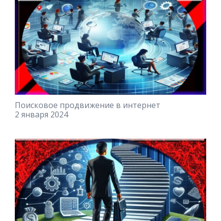
Поисковое продвижение в интернет
2 января 2024