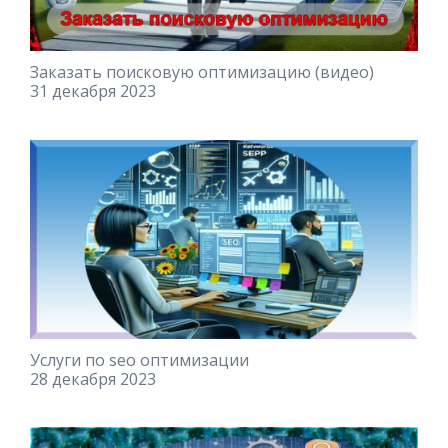
Заказать поисковую оптимизацию (видео)
31 декабря 2023
Услуги по seo оптимизации
28 декабря 2023