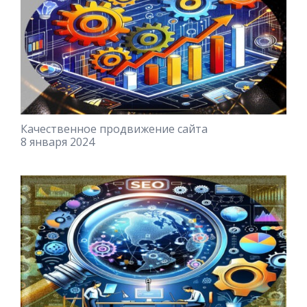
Качественное продвижение сайта
8 января 2024