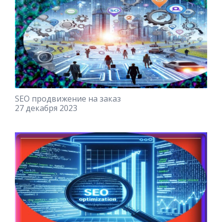
SEO продвижение на заказ
27 декабря 2023