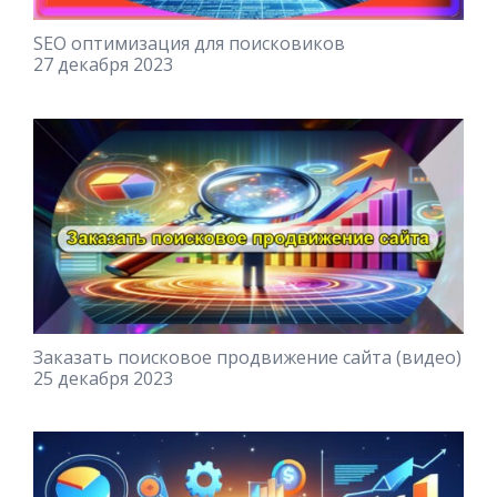
SEO оптимизация для поисковиков
27 декабря 2023
Заказать поисковое продвижение сайта (видео)
25 декабря 2023