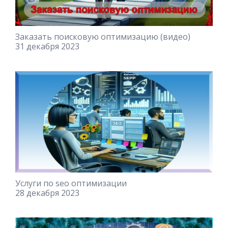
Заказать поисковую оптимизацию (видео)
31 декабря 2023
Услуги по seo оптимизации
28 декабря 2023