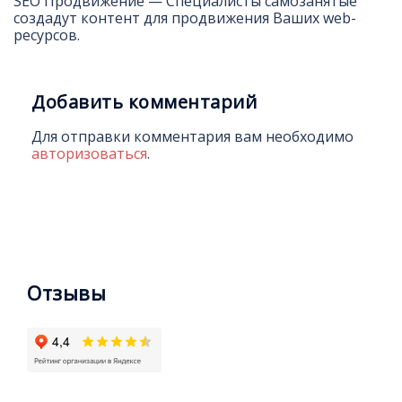
SEO Продвижение — Специалисты самозанятые
создадут контент для продвижения Ваших web-
ресурсов.
Добавить комментарий
Для отправки комментария вам необходимо
авторизоваться
.
Отзывы