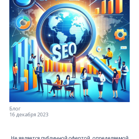
Блог
16 декабря 2023
Не является публичной офертой, определяемой