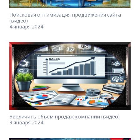
Поисковая оптимизация продвижения сайта
(видео)
4 января 2024
Увеличить объем продаж компании (видео)
3 января 2024