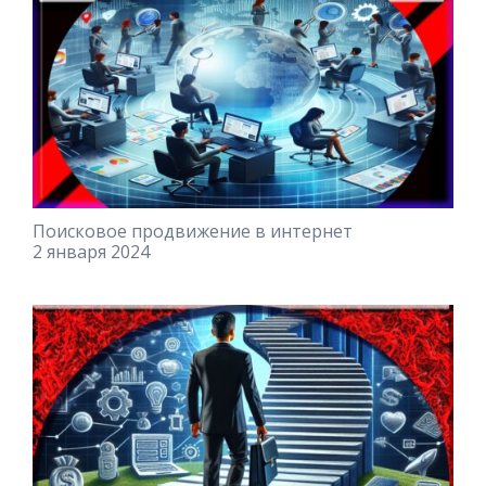
Поисковое продвижение в интернет
2 января 2024