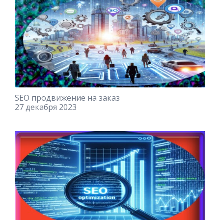
SEO продвижение на заказ
27 декабря 2023