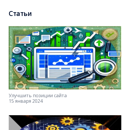
Статьи
Улучшить позиции сайта
15 января 2024