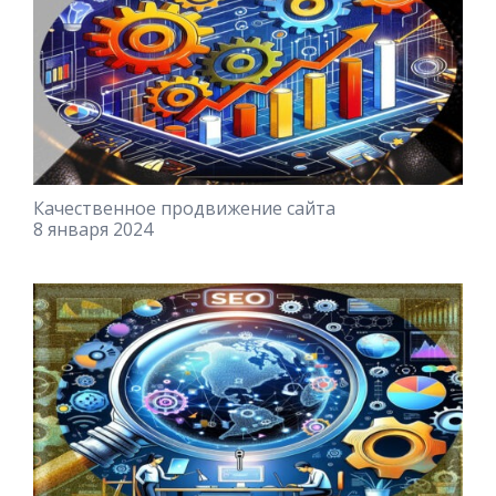
Качественное продвижение сайта
8 января 2024